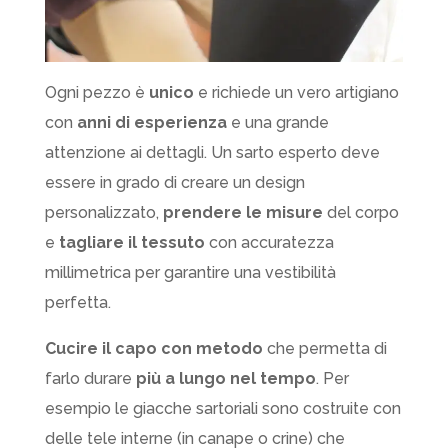
Ogni pezzo è
unico
e richiede un vero artigiano
con
anni di esperienza
e una grande
attenzione ai dettagli. Un sarto esperto deve
essere in grado di creare un design
personalizzato,
prendere le misure
del corpo
e
tagliare il tessuto
con accuratezza
millimetrica per garantire una vestibilità
perfetta.
Cucire il capo con metodo
che permetta di
farlo durare
più a lungo nel tempo
. Per
esempio le giacche sartoriali sono costruite con
delle tele interne (in canape o crine) che