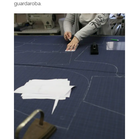
guardaroba.