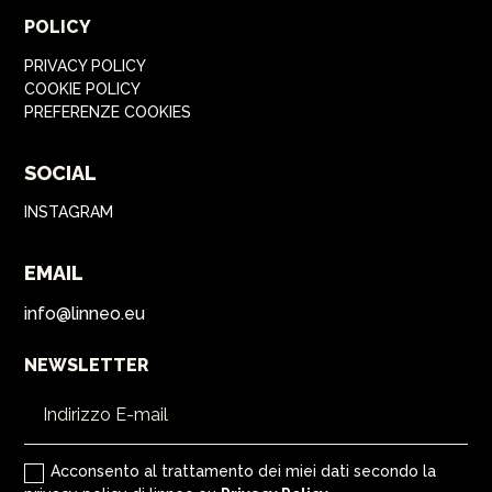
POLICY
PRIVACY POLICY
COOKIE POLICY
PREFERENZE COOKIES
SOCIAL
INSTAGRAM
EMAIL
info@linneo.eu
NEWSLETTER
Acconsento al trattamento dei miei dati secondo la