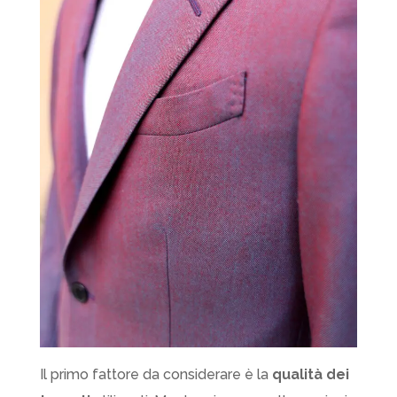
Il primo fattore da considerare è la
qualità dei