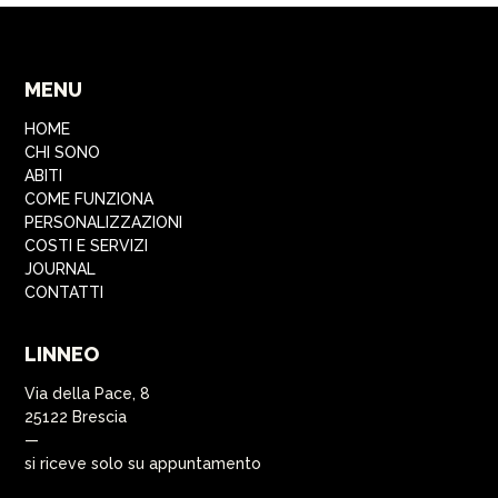
MENU
HOME
CHI SONO
ABITI
COME FUNZIONA
PERSONALIZZAZIONI
COSTI E SERVIZI
JOURNAL
CONTATTI
LINNEO
Via della Pace, 8
25122 Brescia
—
si riceve solo su appuntamento