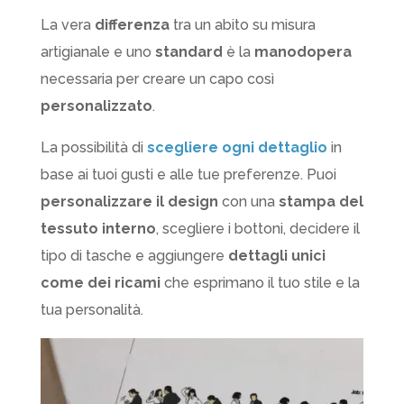
La vera
differenza
tra un abito su misura
artigianale e uno
standard
è la
manodopera
necessaria per creare un capo così
personalizzato
.
La possibilità di
scegliere ogni dettaglio
in
base ai tuoi gusti e alle tue preferenze. Puoi
personalizzare il design
con una
stampa del
tessuto interno
, scegliere i bottoni, decidere il
tipo di tasche e aggiungere
dettagli unici
come dei ricami
che esprimano il tuo stile e la
tua personalità.