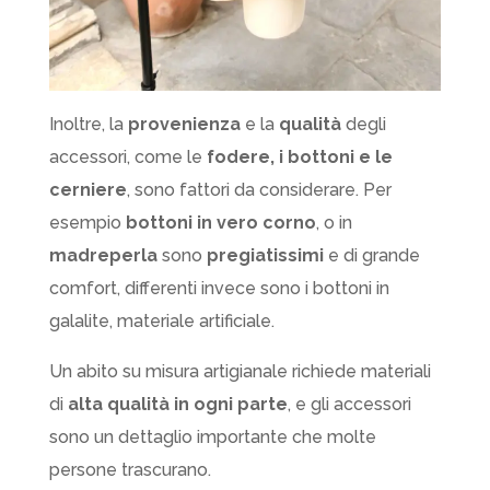
Inoltre, la
provenienza
e la
qualità
degli
accessori, come le
fodere, i bottoni e le
cerniere
, sono fattori da considerare. Per
esempio
bottoni in vero corno
, o in
madreperla
sono
pregiatissimi
e di grande
comfort, differenti invece sono i bottoni in
galalite, materiale artificiale.
Un abito su misura artigianale richiede materiali
di
alta qualità in ogni parte
, e gli accessori
sono un dettaglio importante che molte
persone trascurano.