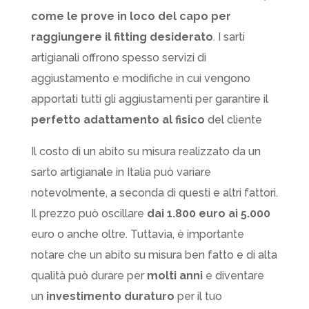
come le prove in loco del capo per
raggiungere il fitting desiderato
. I sarti
artigianali offrono spesso servizi di
aggiustamento e modifiche in cui vengono
apportati tutti gli aggiustamenti per garantire il
perfetto adattamento al fisico
del cliente
Il costo di un abito su misura realizzato da un
sarto artigianale in Italia può variare
notevolmente, a seconda di questi e altri fattori.
Il prezzo può oscillare
dai 1.800 euro ai 5.000
euro o anche oltre. Tuttavia, è importante
notare che un abito su misura ben fatto e di alta
qualità può durare per
molti anni
e diventare
un
investimento duraturo
per il tuo