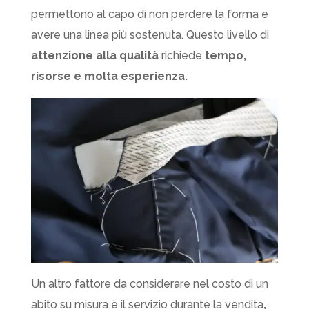
permettono al capo di non perdere la forma e
avere una linea più sostenuta. Questo livello di
attenzione alla qualità
richiede
tempo,
risorse e molta esperienza.
Un altro fattore da considerare nel costo di un
abito su misura è il servizio durante la vendita
,