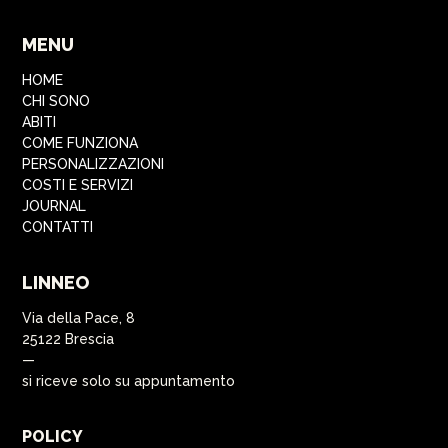
MENU
HOME
CHI SONO
ABITI
COME FUNZIONA
PERSONALIZZAZIONI
COSTI E SERVIZI
JOURNAL
CONTATTI
LINNEO
Via della Pace, 8
25122 Brescia
—
si riceve solo su appuntamento
POLICY