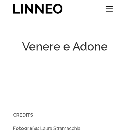
Venere e Adone
CREDITS
Fotografia:
Laura Stramacchia