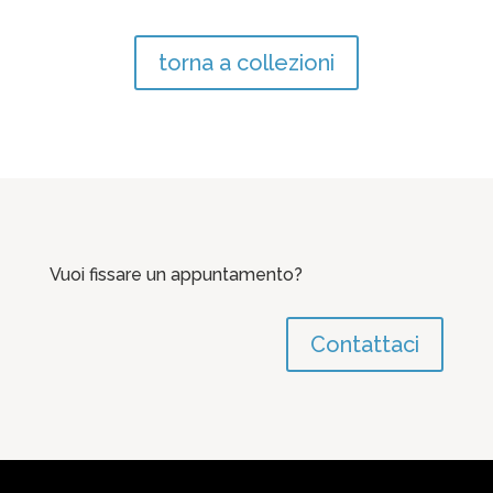
torna a collezioni
Vuoi fissare un appuntamento?
Contattaci