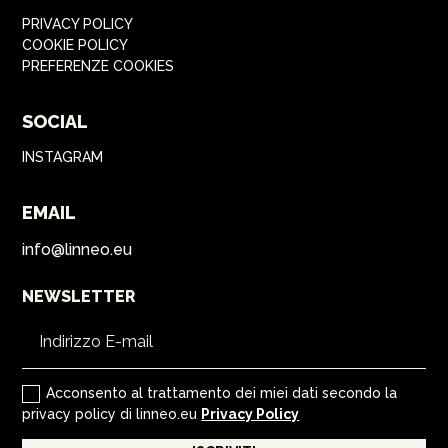
PRIVACY POLICY
COOKIE POLICY
PREFERENZE COOKIES
SOCIAL
INSTAGRAM
EMAIL
info@linneo.eu
NEWSLETTER
Acconsento al trattamento dei miei dati secondo la
privacy policy di linneo.eu
Privacy Policy