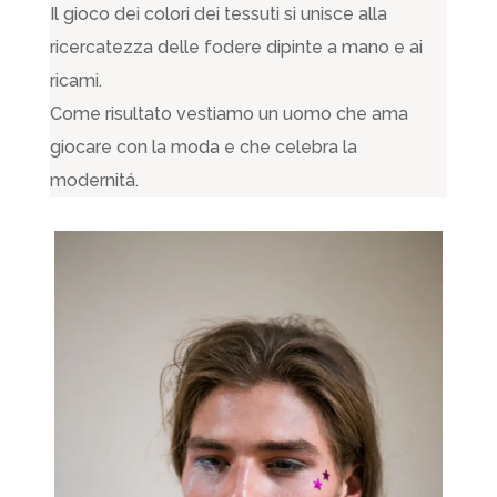
Il gioco dei colori dei tessuti si unisce alla
ricercatezza delle fodere dipinte a mano e ai
ricami.
Come risultato vestiamo un uomo che ama
giocare con la moda e che celebra la
modernitá.