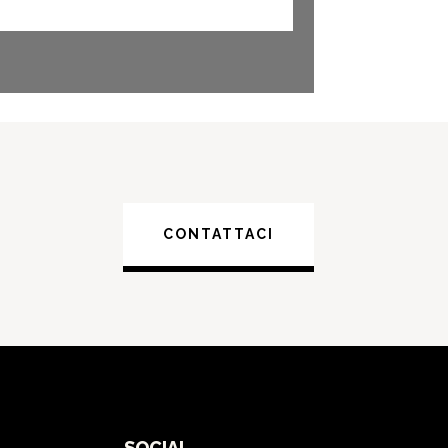
CONTATTACI
SOCIAL