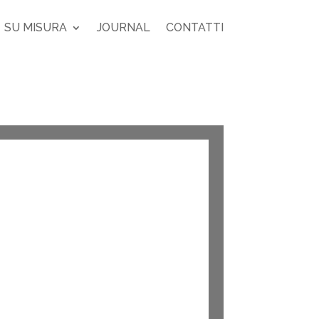
SU MISURA
JOURNAL
CONTATTI