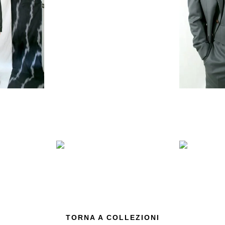
TORNA A COLLEZIONI