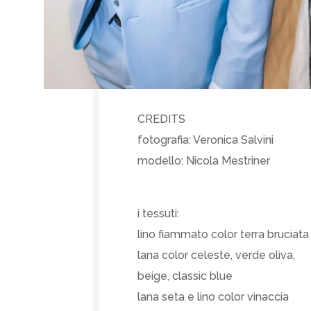
CREDITS
fotografia: Veronica Salvini
modello: Nicola Mestriner
i tessuti:
lino fiammato color terra bruciata
lana color celeste, verde oliva,
beige, classic blue
lana seta e lino color vinaccia